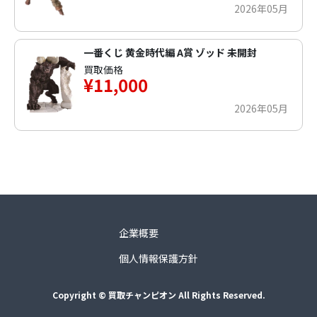
2026年05月
一番くじ 黄金時代編 A賞 ゾッド 未開封
買取価格
¥11,000
2026年05月
企業概要
個人情報保護方針
Copyright © 買取チャンピオン All Rights Reserved.