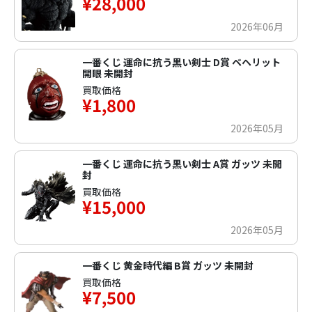
¥28,000
2026年06月
一番くじ 運命に抗う黒い剣士 D賞 ベヘリット
開眼 未開封
買取価格
¥1,800
2026年05月
一番くじ 運命に抗う黒い剣士 A賞 ガッツ 未開
封
買取価格
¥15,000
2026年05月
一番くじ 黄金時代編 B賞 ガッツ 未開封
買取価格
¥7,500