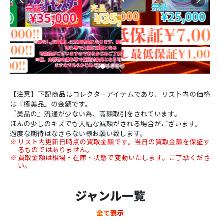
【注意】下記商品はコレクターアイテムであり、リスト内の価格
は『極美品』の金額です。
『美品の』流通が少ない為、高額取引をされています。
ほんの少しのキズでも大幅な減額がされる場合がございます。
過度な期待はなさらない様お願い致します。
リスト内更新日時点の買取金額です。当日の買取金額を保証す
るものではありません。
買取金額は相場・在庫・状態で変動いたします。ご了承くださ
い。
ジャンル一覧
全て表示