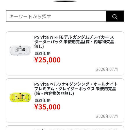
PS Vita Wi-Fiモデル ガンダムブレイカー ス
ターターパック 未使用完品(箱・内容物欠品
無し)
買取価格
¥25,000
2026年07月
PS Vita ペルソナ4 ダンシング・オールナイト
プレミアム・クレイジーボックス 未使用完品
(箱・内容物欠品無し)
買取価格
¥35,000
2026年07月