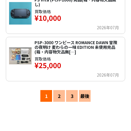
し)
買取価格
¥10,000
2026年07月
PSP-3000 ワンピース ROMANCE DAWN 冒険
の夜明け 麦わらの一味 EDITION 未使用完品
(箱・内容物欠品無[…]
買取価格
¥25,000
2026年07月
1
2
3
最後