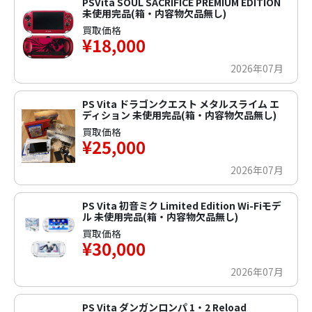
PSVita SOUL SACRIFICE PREMIUM EDITION
未使用完品(箱・内容物欠品無し)
買取価格
¥18,000
2026年07月
PS Vita ドラゴンクエスト メタルスライム エ
ディション 未使用完品(箱・内容物欠品無し)
買取価格
¥25,000
2026年07月
PS Vita 初音ミク Limited Edition Wi-Fiモデ
ル 未使用完品(箱・内容物欠品無し)
買取価格
¥30,000
2026年07月
PS Vita ダンガンロンパ 1・2 Reload