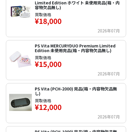
Limited Edition ホワイト 未使用完品(箱・内
容物欠品無し)
買取価格
¥18,000
2026年07月
PS Vita MERCURYDUO Premium Limited
Edition 未使用完品(箱・内容物欠品無し)
買取価格
¥15,000
2026年07月
PS Vita (PCH-2000) 完品(箱・内容物欠品無
し)
買取価格
¥12,000
2026年07月
PS Vita (PCH-1000) 完品(箱・内容物欠品無