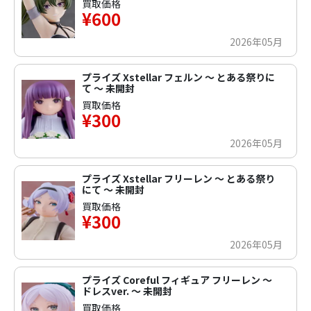
買取価格
¥600
2026年05月
プライズ Xstellar フェルン ～ とある祭りに
て ～ 未開封
買取価格
¥300
2026年05月
プライズ Xstellar フリーレン ～ とある祭り
にて ～ 未開封
買取価格
¥300
2026年05月
プライズ Coreful フィギュア フリーレン ～
ドレスver. ～ 未開封
買取価格