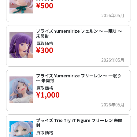
¥500
2026年05月
プライズ Yumemirize フェルン ～ 一眠り ～
未開封
買取価格
¥300
2026年05月
プライズ Yumemirize フリーレン ～ 一眠り
～ 未開封
買取価格
¥1,000
2026年05月
プライズ Trio Try iT Figure フリーレン 未開
封
買取価格