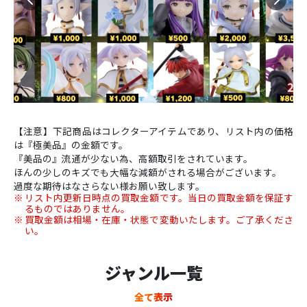
【注意】下記商品はコレクターアイテムであり、リスト内の価格
は『極美品』の金額です。
『美品の』流通が少ない為、高額取引をされています。
ほんの少しのキズでも大幅な減額がされる場合がございます。
過度な期待はなさらない様お願い致します。
リスト内更新日時点の買取金額です。当日の買取金額を保証す
るものではありません。
買取金額は相場・在庫・状態で変動いたします。ご了承くださ
い。
ジャンル一覧
全て表示