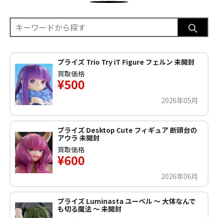
プライズ Trio Try iT Figure フェルン 未開封
買取価格
¥500
2026年05月
プライズ Desktop Cute フィギュア 断頭台の
アウラ 未開封
買取価格
¥600
2026年06月
プライズ Luminasta ユーベル ～ 大体なんで
も切る魔法 ～ 未開封