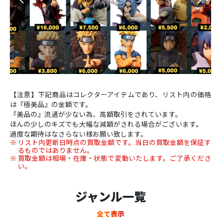
【注意】下記商品はコレクターアイテムであり、リスト内の価格
は『極美品』の金額です。
『美品の』流通が少ない為、高額取引をされています。
ほんの少しのキズでも大幅な減額がされる場合がございます。
過度な期待はなさらない様お願い致します。
リスト内更新日時点の買取金額です。当日の買取金額を保証す
るものではありません。
買取金額は相場・在庫・状態で変動いたします。ご了承くださ
い。
ジャンル一覧
全て表示