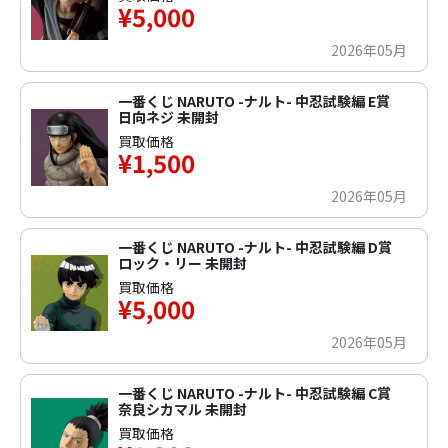
¥5,000
2026年05月
一番くじ NARUTO -ナルト- 中忍試験編 E賞
日向ネジ 未開封
買取価格
¥1,500
2026年05月
一番くじ NARUTO -ナルト- 中忍試験編 D賞
ロック・リー 未開封
買取価格
¥5,000
2026年05月
一番くじ NARUTO -ナルト- 中忍試験編 C賞
奈良シカマル 未開封
買取価格