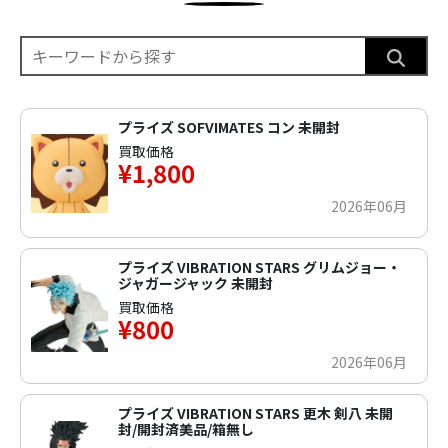
プライズ SOFVIMATES コン 未開封
買取価格
¥1,800
2026年06月
プライズ VIBRATION STARS グリムジョー・
ジャガージャック 未開封
買取価格
¥800
2026年06月
プライズ VIBRATION STARS 更木 剣八 未開
封/開封済美品/箱無し