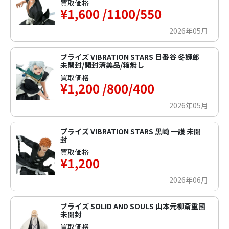
買取価格
¥1,600 /1100/550
2026年05月
プライズ VIBRATION STARS 日番谷 冬獅郎
未開封/開封済美品/箱無し
買取価格
¥1,200 /800/400
2026年05月
プライズ VIBRATION STARS 黒崎 一護 未開
封
買取価格
¥1,200
2026年06月
プライズ SOLID AND SOULS 山本元柳斎重國
未開封
買取価格