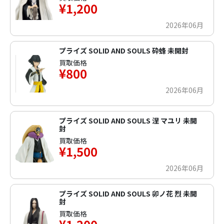
¥1,200
2026年06月
プライズ SOLID AND SOULS 砕蜂 未開封
買取価格
¥800
2026年06月
プライズ SOLID AND SOULS 涅 マユリ 未開
封
買取価格
¥1,500
2026年06月
プライズ SOLID AND SOULS 卯ノ花 烈 未開
封
買取価格