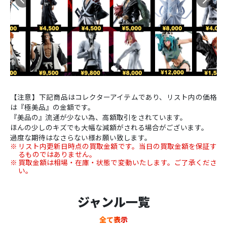
【注意】下記商品はコレクターアイテムであり、リスト内の価格
は『極美品』の金額です。
『美品の』流通が少ない為、高額取引をされています。
ほんの少しのキズでも大幅な減額がされる場合がございます。
過度な期待はなさらない様お願い致します。
リスト内更新日時点の買取金額です。当日の買取金額を保証す
るものではありません。
買取金額は相場・在庫・状態で変動いたします。ご了承くださ
い。
ジャンル一覧
全て表示