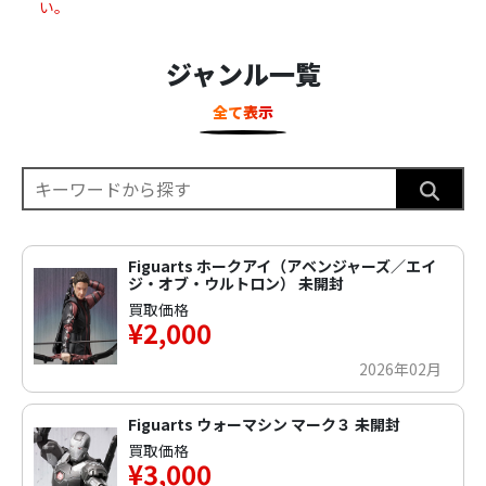
い。
ジャンル一覧
全て表示
Figuarts ホークアイ（アベンジャーズ／エイ
ジ・オブ・ウルトロン） 未開封
買取価格
¥2,000
2026年02月
Figuarts ウォーマシン マーク３ 未開封
買取価格
¥3,000