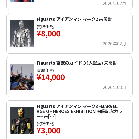
2026年02月
Figuarts アイアンマン マーク2 未開封
買取価格
¥8,000
2026年02月
Figuarts 百獣のカイドウ(人獣型) 未開封
買取価格
¥14,000
2026年08月
Figuarts アイアンマン マーク3 -MARVEL
AGE OF HEROES EXHIBITION 開催記念カラ
ー- 未[…]
買取価格
¥3,000