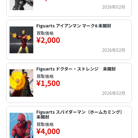
2026年02月
Figuarts アイアンマン マーク6 未開封
買取価格
¥2,000
2026年02月
Figuarts ドクター・ストレンジ 未開封
買取価格
¥1,500
2026年02月
Figuarts スパイダーマン（ホームカミング）
未開封
買取価格
¥4,000