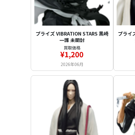
プライズ VIBRATION STARS 黒崎
プライズ 
一護 未開封
買取価格
¥1,200
2026年06月