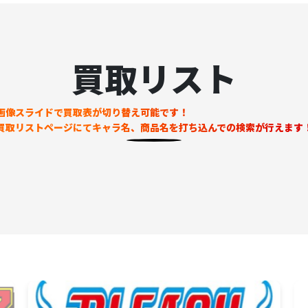
買取リスト
画像スライドで買取表が切り替え可能です！
買取リストページにてキャラ名、商品名を打ち込んでの検索が行えます