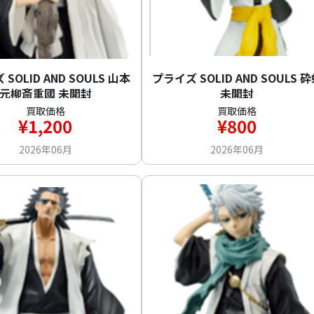
SOLID AND SOULS 山本
プライズ SOLID AND SOULS 
元柳斎重國 未開封
未開封
買取価格
買取価格
¥1,200
¥800
2026年06月
2026年06月