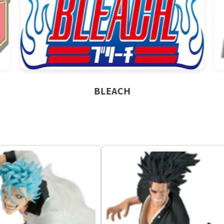
BLEACH