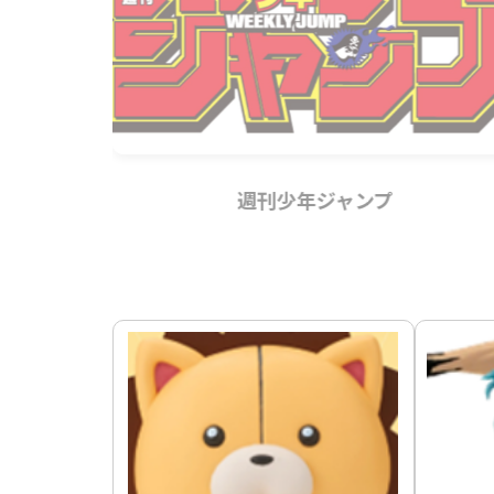
週刊少年ジャンプ