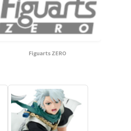
Figuarts ZERO