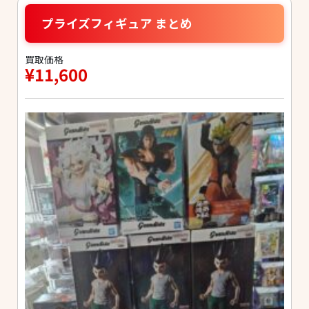
プライズフィギュア まとめ
買取価格
¥11,600