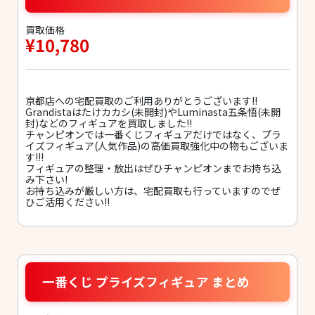
買取価格
¥10,780
京都店への宅配買取のご利用ありがとうございます!!
Grandistaはたけカカシ(未開封)やLuminasta五条悟(未開
封)などのフィギュアを買取しました!!
チャンピオンでは一番くじフィギュアだけではなく、プラ
イズフィギュア(人気作品)の高価買取強化中の物もございま
す!!!
フィギュアの整理・放出はぜひチャンピオンまでお持ち込
み下さい!
お持ち込みが厳しい方は、宅配買取も行っていますのでぜ
ひご活用ください!!
一番くじ プライズフィギュア まとめ