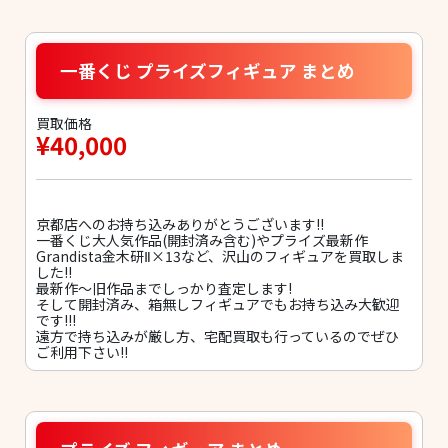
一番くじ プライズフィギュア まとめ
買取価格
¥40,000
京都店へのお持ち込みありがとうございます!!
一番くじ大人気作品(開封済み含む)やプライズ最新作
Grandista金木研Ⅱ×13など、沢山のフィギュアを買取しま
した!!
最新作〜旧作品までしっかり査定します!
そして開封済み、箱無しフィギュアでもお持ち込み大歓迎
です!!!
遠方で持ち込みが厳し方、宅配買取も行っているのでぜひ
ご利用下さい!!