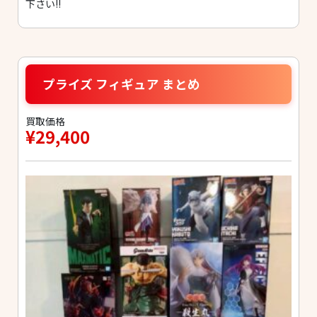
下さい!!
プライズ フィギュア まとめ
買取価格
¥29,400