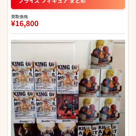
プライズ フィギュア まとめ
買取価格
¥16,800