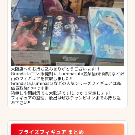
大阪店へのお持ち込みありがとうございます!!!
Grandistaゴン(未開封)、Luminasuta五条悟(未開封)など沢
山のフィギュアを買取しました!!
Grandista,Luminastaなどの人気シリーズフィギュアは高
価買取強化中です!!!!
箱無しや開封済でも大歓迎です!しっかり査定します!
フィギュアの整理、放出はぜひチャンピオンまでお持ち込
み下さい!!
プライズフィギュア まとめ