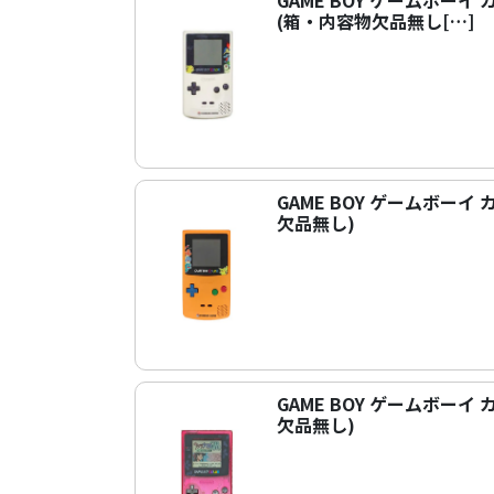
GAME BOY ゲームボーイ
(箱・内容物欠品無し[…]
GAME BOY ゲームボーイ
欠品無し)
GAME BOY ゲームボー
欠品無し)