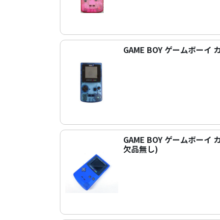
GAME BOY ゲームボー
GAME BOY ゲームボー
欠品無し)