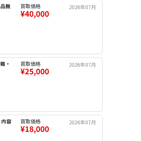
欠品無
買取価格
2026年07月
¥40,000
(箱・
買取価格
2026年07月
¥25,000
・内容
買取価格
2026年07月
¥18,000