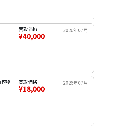
買取価格
2026年07月
¥40,000
内容物
買取価格
2026年07月
¥18,000