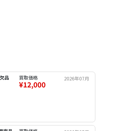
物欠品
買取価格
2026年07月
¥12,000