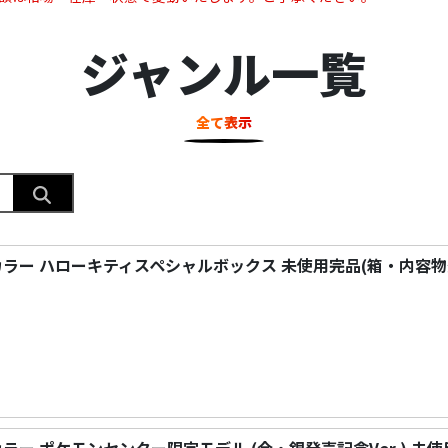
ジャンル一覧
全て表示
イ カラー ハローキティスペシャルボックス 未使用完品(箱・内容