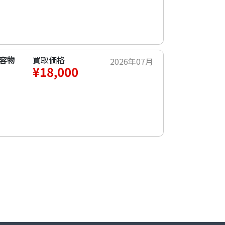
内容物
買取価格
2026年07月
¥18,000