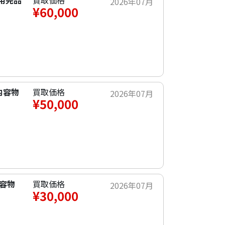
使用完品
買取価格
2026年07月
¥60,000
内容物
買取価格
2026年07月
¥50,000
内容物
買取価格
2026年07月
¥30,000