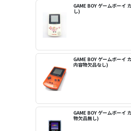
GAME BOY ゲームボー
し)
GAME BOY ゲームボー
内容物欠品なし)
GAME BOY ゲームボーイ
物欠品無し)