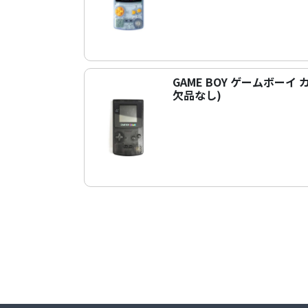
GAME BOY ゲームボー
欠品なし)