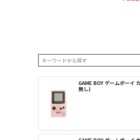
GAME BOY ゲームボー
無し)