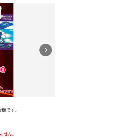
金額です。
ません。