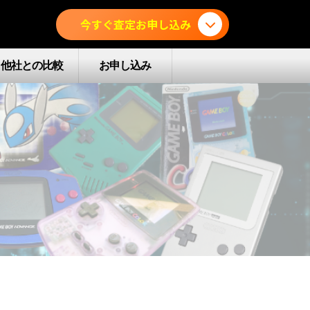
今すぐ査定お申し込み
他社との比較
お申し込み