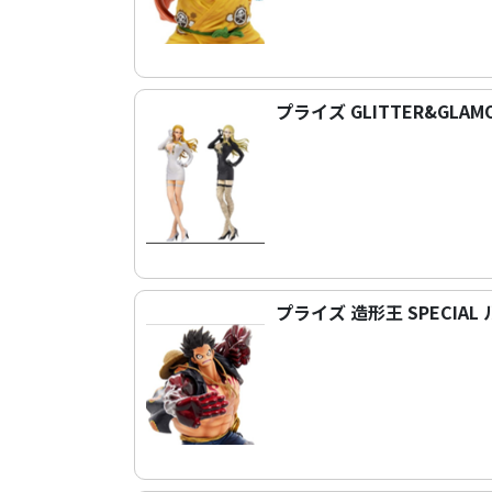
プライズ GLITTER&GLAM
プライズ 造形王 SPECIAL