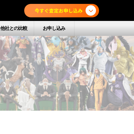
今すぐ査定お申し込み
他社との比較
お申し込み