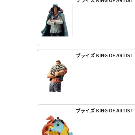
プライズ KING OF ARTI
プライズ KING OF ARTI
プライズ KING OF ARTI