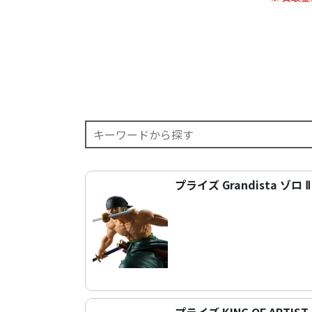
プライズ Grandista ゾロ 