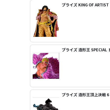
プライズ KING OF ARTIS
プライズ 造形王 SPECIA
プライズ 造形王頂上決戦 6 v