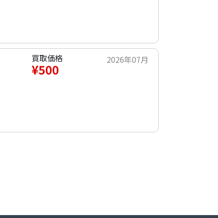
買取価格
2026年07月
¥500