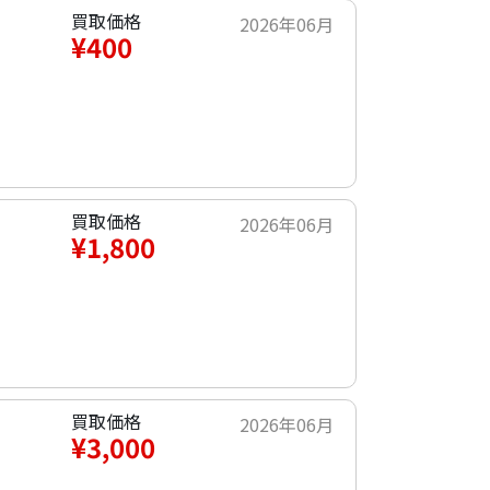
買取価格
2026年06月
¥400
買取価格
2026年06月
¥1,800
買取価格
2026年06月
¥3,000