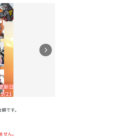
金額です。
ません。