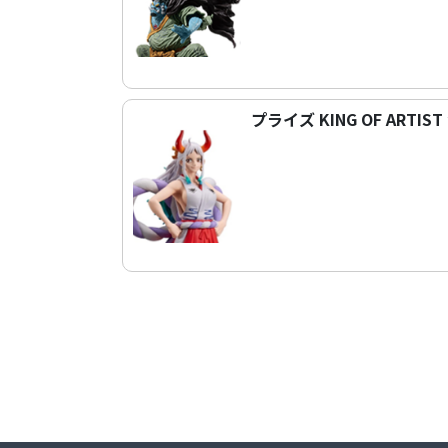
プライズ KING OF ARTI