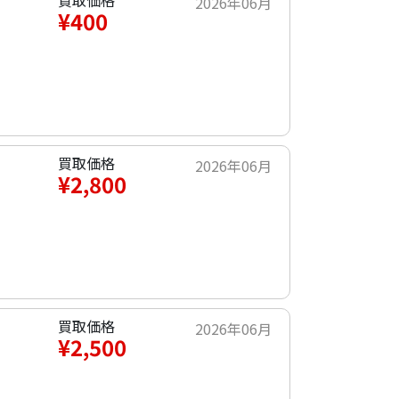
買取価格
2026年06月
¥400
買取価格
2026年06月
¥2,800
買取価格
2026年06月
¥2,500