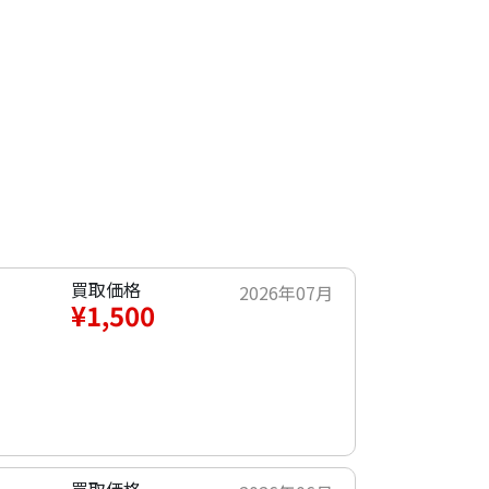
買取価格
2026年07月
¥1,500