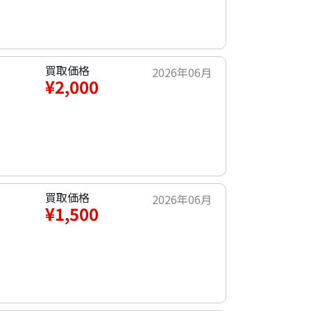
買取価格
2026年06月
¥2,000
買取価格
2026年06月
¥1,500