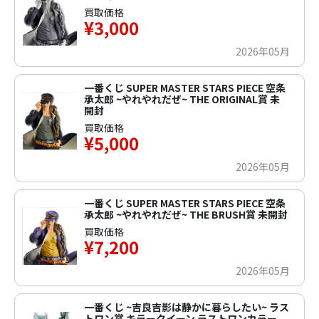
買取価格
¥3,000
2026年05月
一番くじ SUPER MASTER STARS PIECE 空条
承太郎 ~やれやれだぜ~ THE ORIGINAL賞 未
開封
買取価格
¥5,000
2026年05月
一番くじ SUPER MASTER STARS PIECE 空条
承太郎 ~やれやれだぜ~ THE BRUSH賞 未開封
買取価格
¥7,200
2026年05月
一番くじ ~吉良吉影は静かに暮らしたい~ ラス
トワン賞 キラークイーン ラストワンカラー