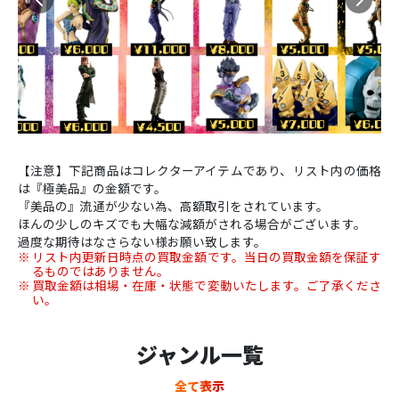
【注意】下記商品はコレクターアイテムであり、リスト内の価格
は『極美品』の金額です。
『美品の』流通が少ない為、高額取引をされています。
ほんの少しのキズでも大幅な減額がされる場合がございます。
過度な期待はなさらない様お願い致します。
リスト内更新日時点の買取金額です。当日の買取金額を保証す
るものではありません。
買取金額は相場・在庫・状態で変動いたします。ご了承くださ
い。
ジャンル一覧
全て表示