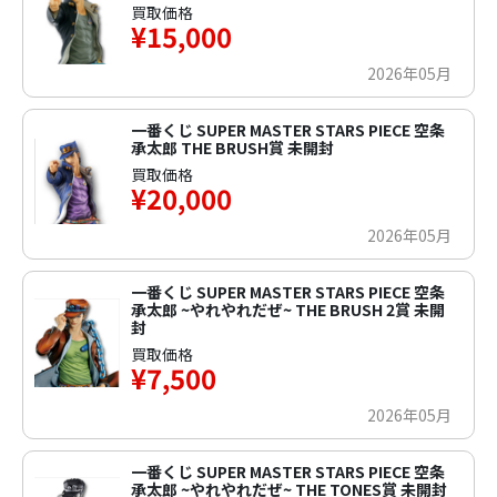
買取価格
¥15,000
2026年05月
一番くじ SUPER MASTER STARS PIECE 空条
承太郎 THE BRUSH賞 未開封
買取価格
¥20,000
2026年05月
一番くじ SUPER MASTER STARS PIECE 空条
承太郎 ~やれやれだぜ~ THE BRUSH 2賞 未開
封
買取価格
¥7,500
2026年05月
一番くじ SUPER MASTER STARS PIECE 空条
承太郎 ~やれやれだぜ~ THE TONES賞 未開封