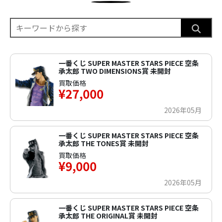
一番くじ SUPER MASTER STARS PIECE 空条
承太郎 TWO DIMENSIONS賞 未開封
買取価格
¥27,000
2026年05月
一番くじ SUPER MASTER STARS PIECE 空条
承太郎 THE TONES賞 未開封
買取価格
¥9,000
2026年05月
一番くじ SUPER MASTER STARS PIECE 空条
承太郎 THE ORIGINAL賞 未開封