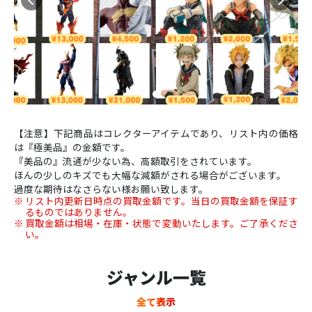
【注意】下記商品はコレクターアイテムであり、リスト内の価格
は『極美品』の金額です。
『美品の』流通が少ない為、高額取引をされています。
ほんの少しのキズでも大幅な減額がされる場合がございます。
過度な期待はなさらない様お願い致します。
リスト内更新日時点の買取金額です。当日の買取金額を保証す
るものではありません。
買取金額は相場・在庫・状態で変動いたします。ご了承くださ
い。
ジャンル一覧
全て表示