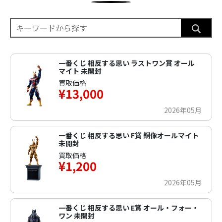
一番くじ 相反する思い ラストワン賞 オール
マイト 未開封
買取価格
¥13,000
2026年05月
一番くじ 相反する思い F賞 銅像オールマイト
未開封
買取価格
¥1,200
2026年05月
一番くじ 相反する思い E賞 オール・フォー・
ワン 未開封