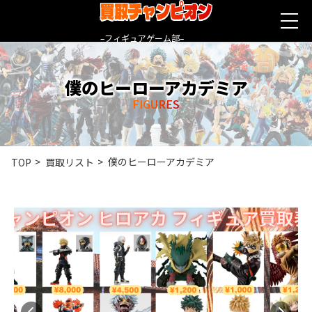
買取チャンピオン
–フィギュアゲーム部–
僕のヒーローアカデミア
FIGURES
僕のヒーローアカデミア
TOP
買取リスト