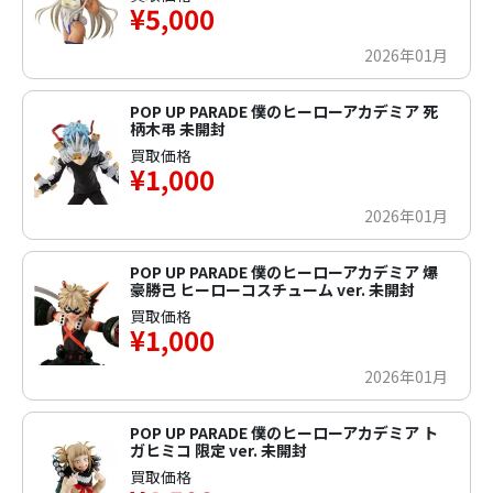
¥5,000
2026年01月
POP UP PARADE 僕のヒーローアカデミア 死
柄木弔 未開封
買取価格
¥1,000
2026年01月
POP UP PARADE 僕のヒーローアカデミア 爆
豪勝己 ヒーローコスチューム ver. 未開封
買取価格
¥1,000
2026年01月
POP UP PARADE 僕のヒーローアカデミア ト
ガヒミコ 限定 ver. 未開封
買取価格